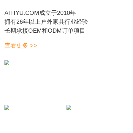
AITIYU.COM成立于2010年
拥有26年以上户外家具行业经验
长期承接OEM和ODM订单项目
查看更多 >>