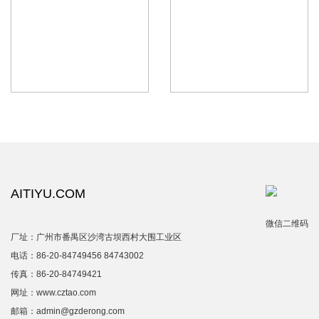
AITIYU.COM
微信二维码
厂址：广州市番禺区沙湾古坝西村大围工业区
电话：86-20-84749456 84743002
传真：86-20-84749421
网址：www.cztao.com
邮箱：admin@gzderong.com