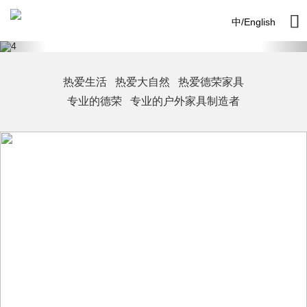

中
/
English
热爱生活 热爱大自然 热爱德荣家具
专业的德荣 专业的户外家具制造者